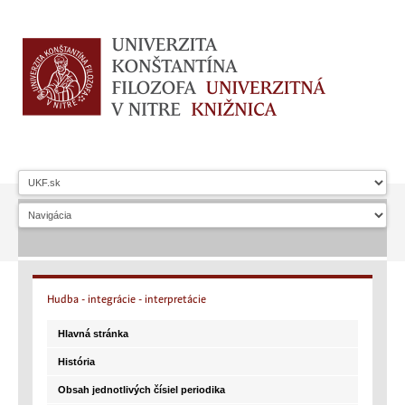
Hudba
- integrácie - interpretácie
Hlavná stránka
História
Obsah jednotlivých čísiel periodika