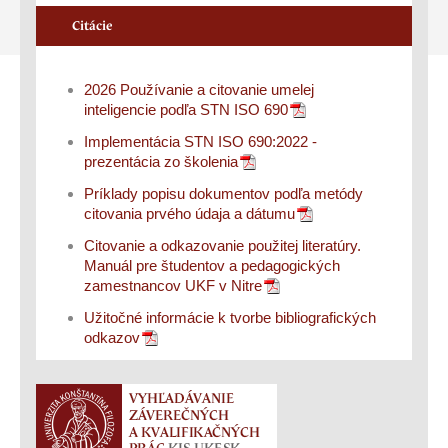
Citácie
2026 Používanie a citovanie umelej
inteligencie podľa STN ISO 690
Implementácia STN ISO 690:2022 -
prezentácia zo školenia
Príklady popisu dokumentov podľa metódy
citovania prvého údaja a dátumu
Citovanie a odkazovanie použitej literatúry.
Manuál pre študentov a pedagogických
zamestnancov UKF v Nitre
Užitočné informácie k tvorbe bibliografických
odkazov