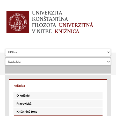
Knižnica
O knižnici
Pracoviská
Knižničný fond