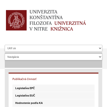
Publikačná
činnosť
Legislatíva EPČ
Legislatíva EUČ
Hodnotenie podľa KA