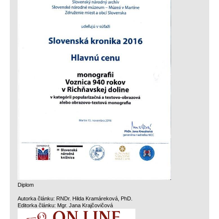
Diplom
Autorka článku: RNDr. Hilda Kramáreková, PhD.
Editorka článku: Mgr. Jana Krajčovičová