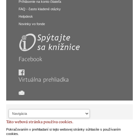
Príhlásenie na konto čitateľa
FAQ - často kladené otázky
Helpdesk
Novinky vo fonde
Facebook
Virtuálna prehliadka
Táto webová stránka používa cookies.
Pokračovaním v prehliadaní si tejto webovej stránky súhlasíte s používaním
cookies.