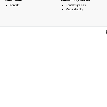
Kontakt
Kontaktujte nás
Mapa stránky