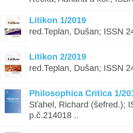
Litikon 1/2019
red.Teplan, Dušan; ISSN 2
Litikon 2/2019
red.Teplan, Dušan; ISSN 2
Philosophica Critica 1/20
Sťahel, Richard (šefred.);
p.č.214018 ..