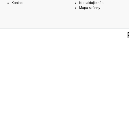
Kontakt
Kontaktujte nás
Mapa stránky