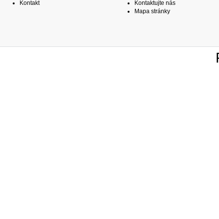
Kontakt
Kontaktujte nás
Mapa stránky