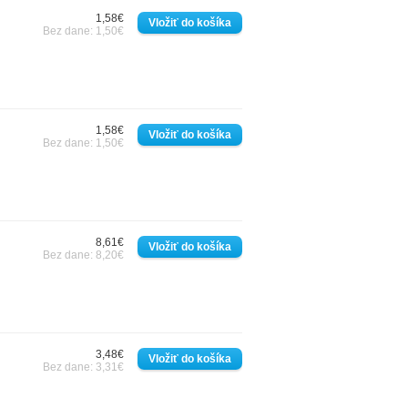
1,58€
Bez dane: 1,50€
1,58€
Bez dane: 1,50€
8,61€
Bez dane: 8,20€
3,48€
Bez dane: 3,31€