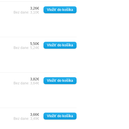
3,26€
Bez dane: 3,10€
5,50€
Bez dane: 5,24€
3,82€
Bez dane: 3,64€
3,66€
Bez dane: 3,49€