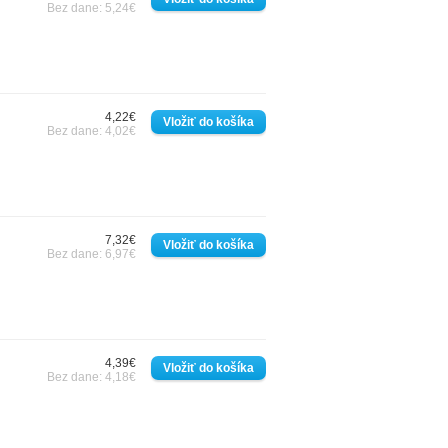
Bez dane: 5,24€
4,22€
Bez dane: 4,02€
7,32€
Bez dane: 6,97€
4,39€
Bez dane: 4,18€