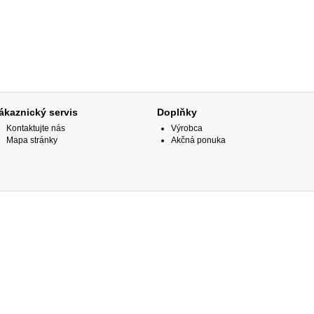
ákaznický servis
Doplňky
Kontaktujte nás
Výrobca
Mapa stránky
Akčná ponuka