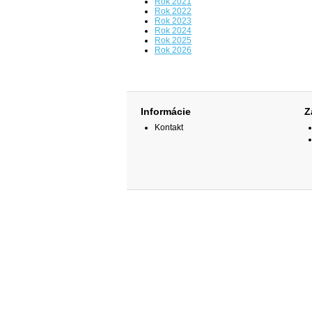
Rok 2021
Rok 2022
Rok 2023
Rok 2024
Rok 2025
Rok 2026
Informácie
Z
Kontakt