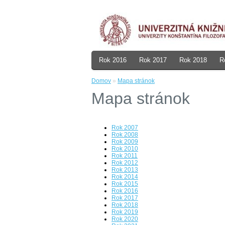
Rok 2016
Rok 2017
Rok 2018
R
Domov
»
Mapa stránok
Mapa stránok
Rok 2007
Rok 2008
Rok 2009
Rok 2010
Rok 2011
Rok 2012
Rok 2013
Rok 2014
Rok 2015
Rok 2016
Rok 2017
Rok 2018
Rok 2019
Rok 2020